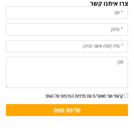
צרו איתנו קשר
קראתי ואני מאשר/ת את מדיניות הפרטיות של האתר
שליחת טופס