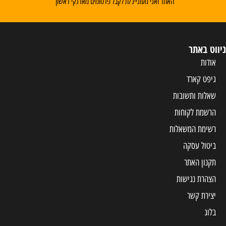
האתר ואני מעוניינ/ת לקבל פרסומים מארנקי ראשון
ניווט באתר
אודות
גיפט קארד
שאלות ותשובות
הרשמת לקוחות
רשימת המשאלות
ביטול עסקה
תקנון האתר
הצהרת נגישות
יצירת קשר
בלוג