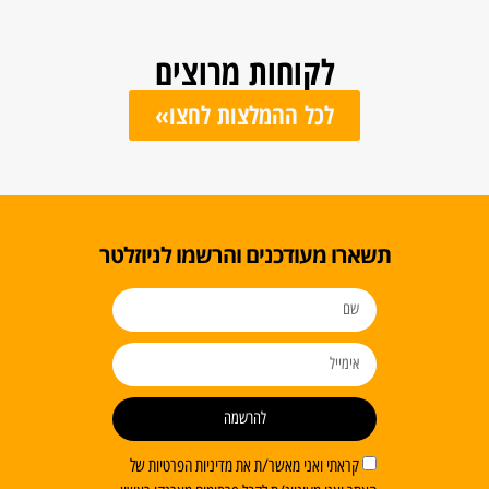
לקוחות מרוצים
לכל ההמלצות לחצו»
תשארו מעודכנים והרשמו לניוזלטר
להרשמה
קראתי ואני מאשר/ת את מדיניות הפרטיות של