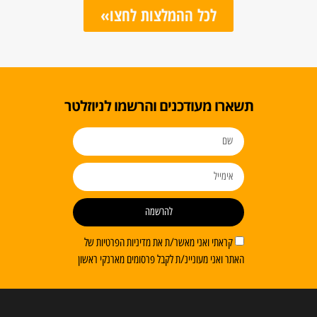
לכל ההמלצות לחצו»
תשארו מעודכנים והרשמו לניוזלטר
להרשמה
קראתי ואני מאשר/ת את מדיניות הפרטיות של
האתר ואני מעוניינ/ת לקבל פרסומים מארנקי ראשון