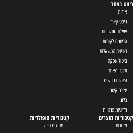
ניווט באתר
אודות
גיפט קארד
שאלות ותשובות
הרשמת לקוחות
רשימת המשאלות
ביטול עסקה
תקנון האתר
הצהרת נגישות
יצירת קשר
בלוג
מדיניות פרטיות
קטגוריות מוצרים
קטגוריות פופולריות
מזוודות
מזוודות טרולי