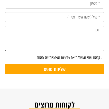
קראתי ואני מאשר/ת את מדיניות הפרטיות של האתר
שליחת טופס
לקוחות מרוצים