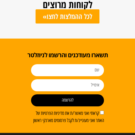
לקוחות מרוצים
לכל ההמלצות לחצו»
תשארו מעודכנים והרשמו לניוזלטר
להרשמה
קראתי ואני מאשר/ת את מדיניות הפרטיות של
האתר ואני מעוניינ/ת לקבל פרסומים מארנקי ראשון