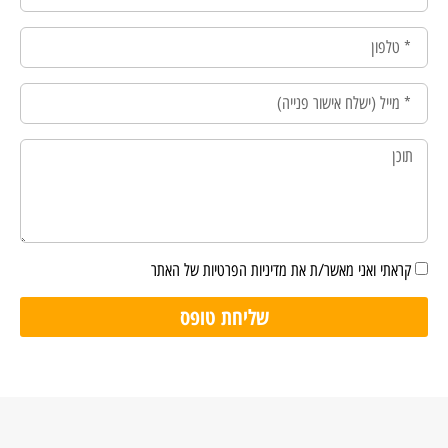
קראתי ואני מאשר/ת את מדיניות הפרטיות של האתר
שליחת טופס