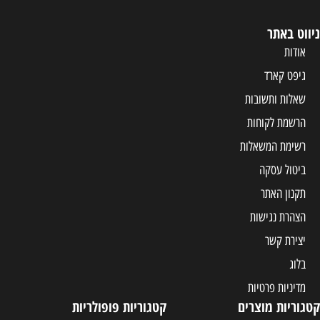
ניווט באתר
אודות
גיפט קארד
שאלות ותשובות
הרשמת לקוחות
רשימת המשאלות
ביטול עסקה
תקנון האתר
הצהרת נגישות
יצירת קשר
בלוג
מדיניות פרטיות
קטגוריות מוצרים
קטגוריות פופולריות