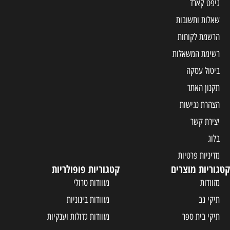
גיפט קארד
שאלות ותשובות
הרשמת לקוחות
רשימת המשאלות
ביטול עסקה
תקנון האתר
הצהרת נגישות
יצירת קשר
בלוג
מדיניות פרטיות
קטגוריות מוצרים
קטגוריות פופולריות
מזוודות
מזוודות טרולי
תיקי גב
מזוודות בינוניות
תיקי בית ספר
מזוודות גדולות וענקיות