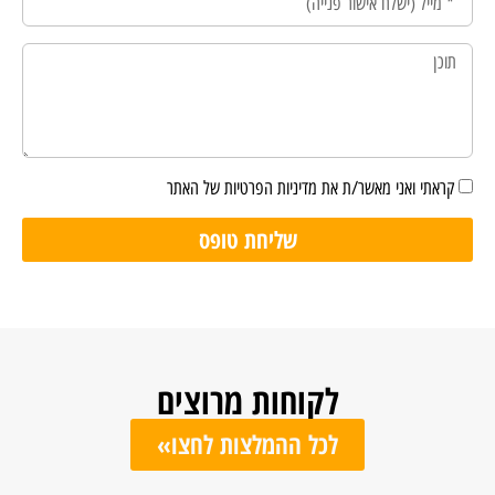
קראתי ואני מאשר/ת את מדיניות הפרטיות של האתר
שליחת טופס
לקוחות מרוצים
לכל ההמלצות לחצו»