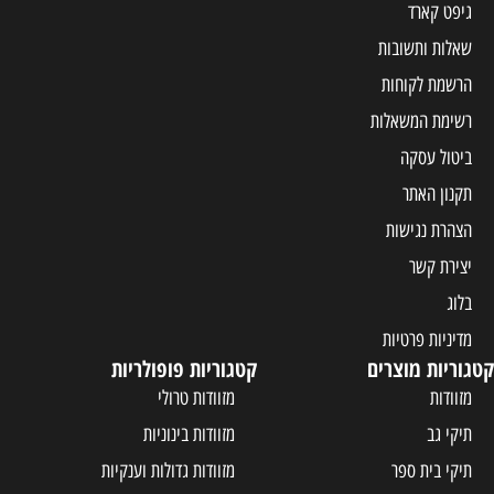
קטגוריות פופולריות
מזוודות טרולי
מזוודות בינוניות
מזוודות גדולות וענקיות