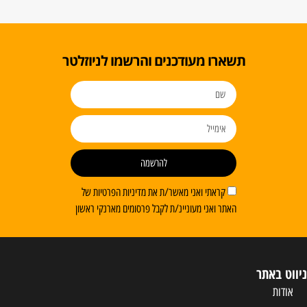
ו מעודכנים והרשמו לניוזלטר
להרשמה
ראתי ואני מאשר/ת את מדיניות הפרטיות של
 ואני מעוניינ/ת לקבל פרסומים מארנקי ראשון