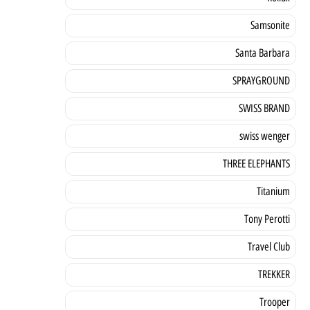
Samsonite
Santa Barbara
SPRAYGROUND
SWISS BRAND
swiss wenger
THREE ELEPHANTS
Titanium
Tony Perotti
Travel Club
TREKKER
Trooper