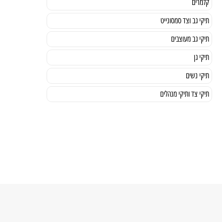
קלמרים
תיקי גב וצד סמסונייט
תיקי גב מעוצבים
תיקי גן
תיקי נשים
תיקי צד ותיקי מנהלים