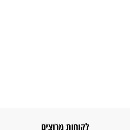
לקוחות מרוצים