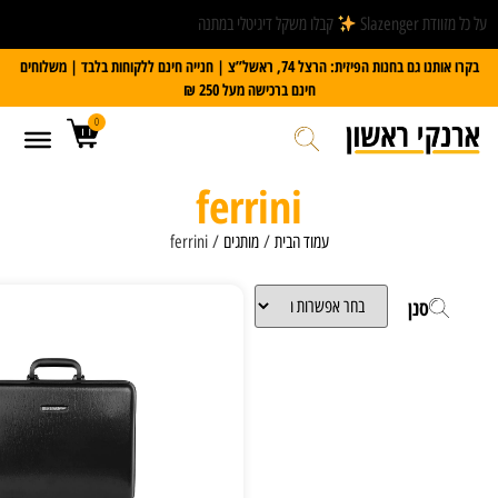
קבלו משקל דיגיטלי במתנה
בקרו אותנו גם בחנות הפיזית: הרצל 74, ראשל”צ | חנייה חינם ללקוחות בלבד | משלוחים
חינם ברכישה מעל 250 ₪
0
ferrini
עמוד הבית
/
מותגים
/ ferrini