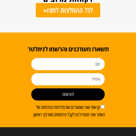
לכל ההמלצות לחצו»
ו מעודכנים והרשמו לניוזלטר
להרשמה
ראתי ואני מאשר/ת את מדיניות הפרטיות של
 ואני מעוניינ/ת לקבל פרסומים מארנקי ראשון