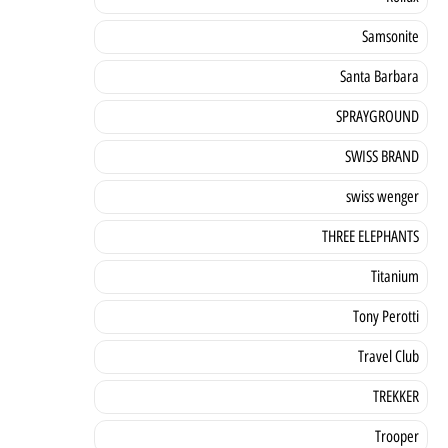
Samsonite
Santa Barbara
SPRAYGROUND
SWISS BRAND
swiss wenger
THREE ELEPHANTS
Titanium
Tony Perotti
Travel Club
TREKKER
Trooper