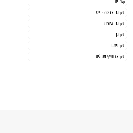
קלמרים
תיקי גב וצד סמסונייט
תיקי גב מעוצבים
תיקי גן
תיקי נשים
תיקי צד ותיקי מנהלים