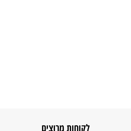
לקוחות מרוצים