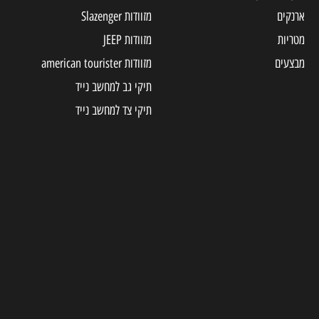
מזוודות Slazenger
מזוודות JEEP
מזוודות american tourister
תיקי גב למחשב נייד
תיקי צד למחשב נייד