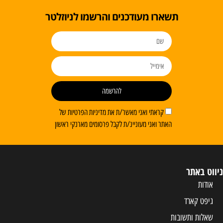
ו מעודכנים והרשמו לניוזלטר
להרשמה
ראתי ואני מאשר/ת את מדיניות הפרטיות של
 ואני מעוניינ/ת לקבל פרסומים מארנקי ראשון