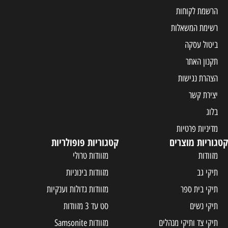
קטגוריות פופולריות
מזוודות טרולי
מזוודות בינוניות
מזוודות גדולות וענקיות
סט עד 3 מזוודות
ים
מזוודות Samsonite