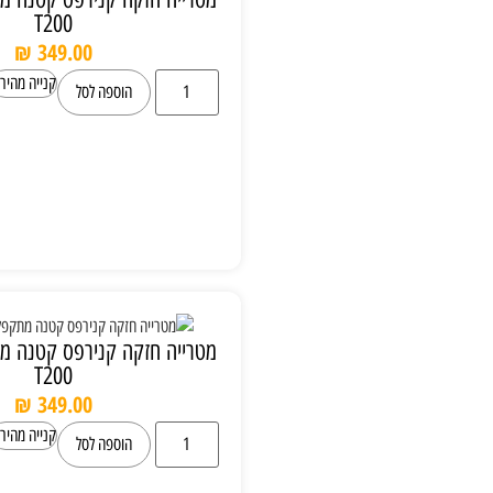
T200
₪
349.00
קנייה מהירה
הוספה לסל
מטרייה חזקה קנירפס קטנה מתקפלת Knirps
T200
₪
349.00
קנייה מהירה
הוספה לסל