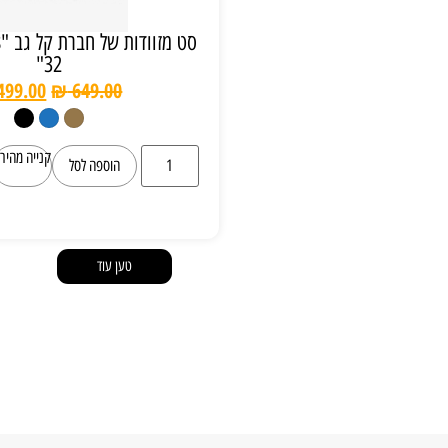
סט מזוודות של חברת קל גב Pulsar 20" 28"
32"
₪
499.00
₪
649.00
קנייה מהירה
הוספה לסל
טען עוד