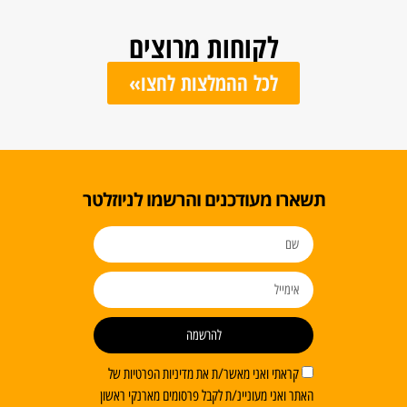
לקוחות מרוצים
לכל ההמלצות לחצו»
ו מעודכנים והרשמו לניוזלטר
להרשמה
ראתי ואני מאשר/ת את מדיניות הפרטיות של
 ואני מעוניינ/ת לקבל פרסומים מארנקי ראשון