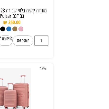
מזוודה קשיה בלתי שבירה 28" של חברת קל
גב דגם Pulsar
₪
250.00
קנייה מהירה
הוספה לסל
18%