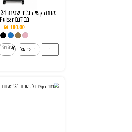
מזוודה קשיה בלתי שבירה 24" של חברת קל
גב דגם Pulsar
₪
180.00
קנייה מהירה
הוספה לסל