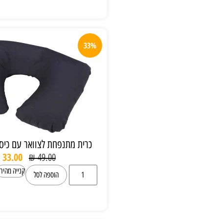
33%
כרית מתנפחת לצוואר עם כיסוי כותנה רחיץ
₪
33.00
₪
49.00
קנייה מהירה
הוספה לסל