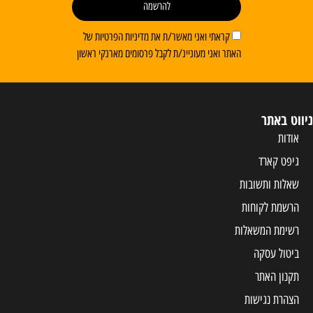
להרשמה
ראתי ואני מאשר/ת את מדיניות הפרטיות של
 ואני מעוניינ/ת לקבל פרסומים מארנקי ראשון