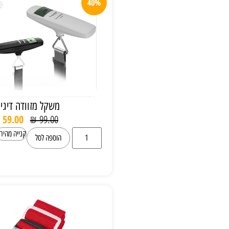
40%
משקל מזוודה דיגיטלי
₪
59.00
₪
99.00
קנייה מהירה
הוספה לסל