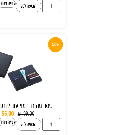
קנייה מהירה
הוספה לסל
43%
כיסוי מהודר דמוי עור לדרכון ולכרטיסים
₪
56.00
₪
99.00
קנייה מהירה
הוספה לסל