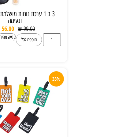
3 ב 1 ערכת נוחות מושלמת לטיסה נוחה
ונעימה
₪
56.00
₪
99.00
קנייה מהירה
הוספה לסל
35%