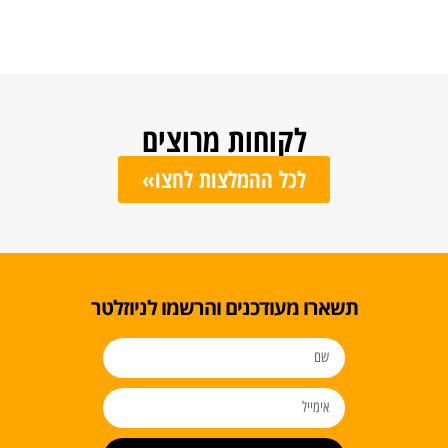
לקוחות מרוצים
לכל ההמלצות לחצו»
ו מעודכנים והרשמו לניוזלטר