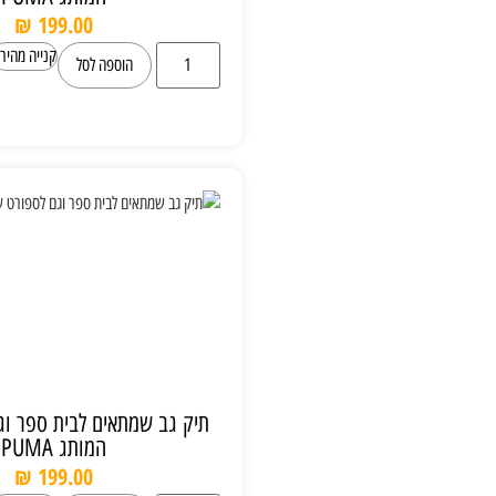
₪
199.00
קנייה מהירה
הוספה לסל
תיק גב שמתאים לבית ספר וגם לספורט של
המותג PUMA
₪
199.00