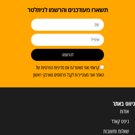
ו מעודכנים והרשמו לניוזלטר
להרשמה
ראתי ואני מאשר/ת את מדיניות הפרטיות של
 ואני מעוניינ/ת לקבל פרסומים מארנקי ראשון