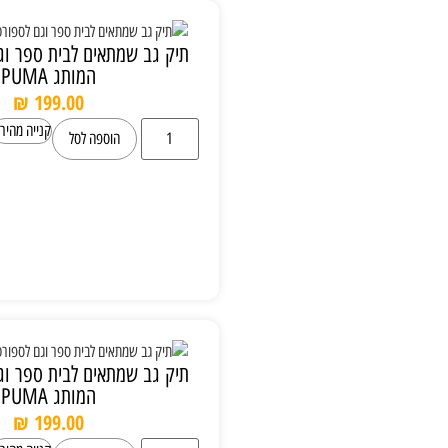
תיק גב שמתאים לבית ספר וגם לספורט של
המותג PUMA
₪
199.00
קנייה מהירה
הוספה לסל
תיק גב שמתאים לבית ספר וגם לספורט של
המותג PUMA
₪
199.00