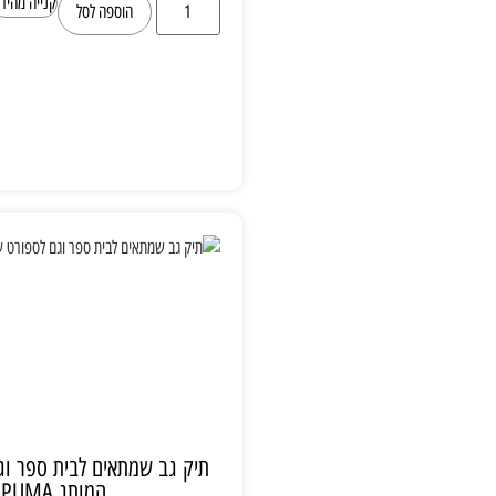
קנייה מהירה
הוספה לסל
תיק גב שמתאים לבית ספר וגם לספורט של
המותג PUMA