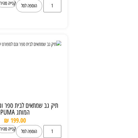
קנייה מהירה
הוספה לסל
תיק גב שמתאים לבית ספר וגם לספורט של
המותג PUMA
₪
199.00
קנייה מהירה
הוספה לסל