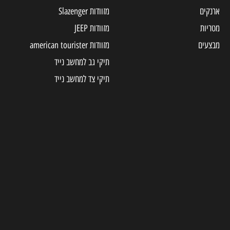
מזוודות Slazenger
מזוודות JEEP
מזוודות american tourister
תיקי גב למחשב נייד
תיקי צד למחשב נייד