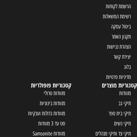
קטגוריות פופולריות
מזוודות טרולי
מזוודות בינוניות
מזוודות גדולות וענקיות
סט עד 3 מזוודות
ים
מזוודות Samsonite