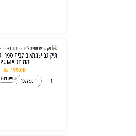
תיק גב שמתאים לבית ספר וגם לספורט של
המותג PUMA
₪
199.00
קנייה מהירה
הוספה לסל