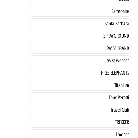
Samsonite
Santa Barbara
SPRAYGROUND
SWISS BRAND
swiss wenger
THREE ELEPHANTS
Titanium
Tony Perotti
Travel Club
TREKKER
Trooper