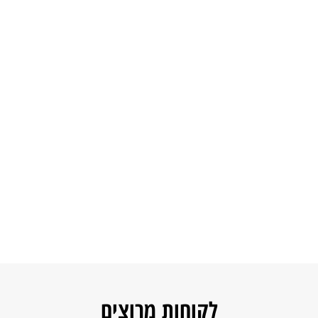
לקוחות מרוצים