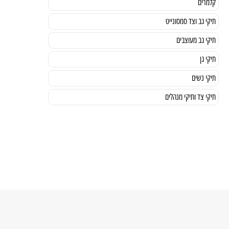
קלמרים
תיקי גב וצד סמסונייט
תיקי גב מעוצבים
תיקי גן
תיקי נשים
תיקי צד ותיקי מנהלים