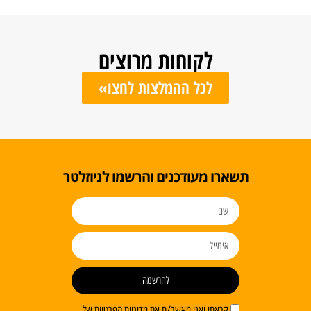
לקוחות מרוצים
לכל ההמלצות לחצו»
ו מעודכנים והרשמו לניוזלטר
להרשמה
ראתי ואני מאשר/ת את מדיניות הפרטיות של