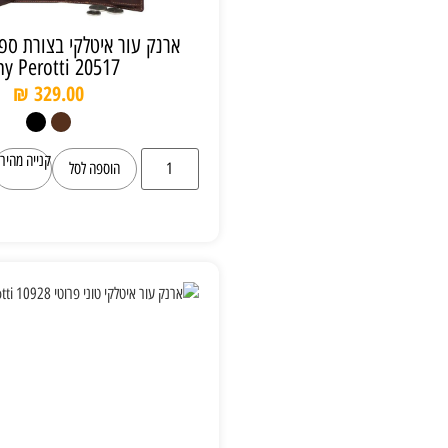
ארנק עור איטלקי בצורת ספר טוני פרוטי
Tony Perotti 20517
₪
329.00
קנייה מהירה
הוספה לסל