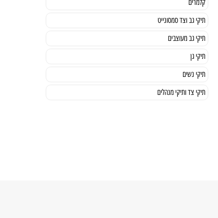
קלמרים
תיקי גב וצד סמסונייט
תיקי גב מעוצבים
תיקי גן
תיקי נשים
תיקי צד ותיקי מנהלים