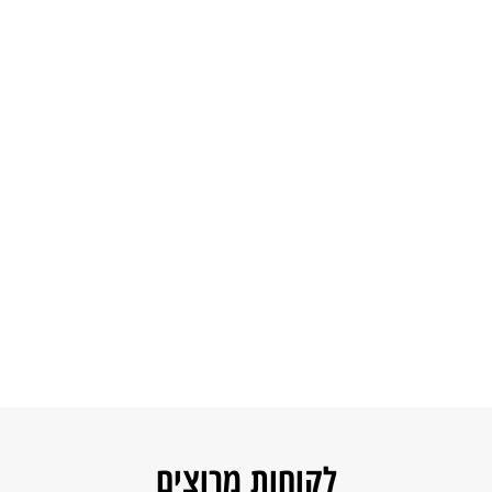
לקוחות מרוצים