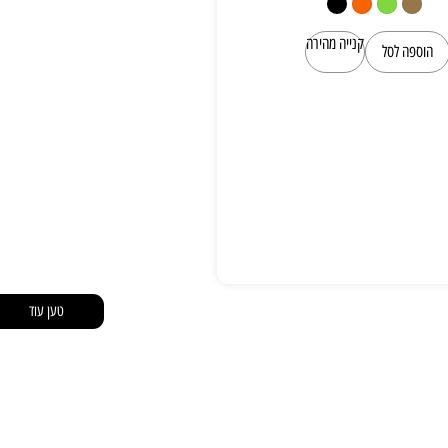
קנייה מהירה
הוספה לסל
טען עוד