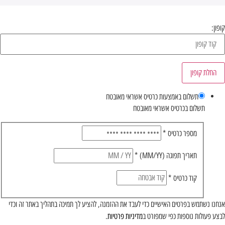
קופון:
החלת קופון
תשלום באמצעות כרטיס אשראי מאובטח
תשלום בכרטיס אשראי מאובטח
מספר כרטיס
*
תאריך תפוגה (MM/YY)
*
קוד כרטיס
*
אנחנו נשתמש בפרטים האישיים כדי לעבד את ההזמנה, להציע לך תמיכה בתהליך באתר זה וכדי
לבצע פעולות נוספות כפי שמפורט ב
מדיניות פרטיות
.