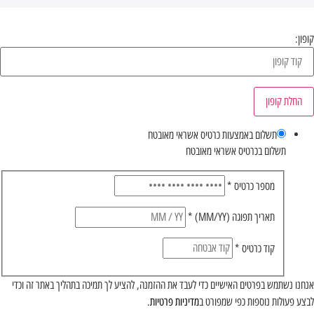
קופון:
החלת קופון
תשלום באמצעות כרטיס אשראי מאובטח
תשלום בכרטיס אשראי מאובטח
מספר כרטיס
*
תאריך תפוגה (MM/YY)
*
קוד כרטיס
*
אנחנו נשתמש בפרטים האישיים כדי לעבד את ההזמנה, להציע לך תמיכה בתהליך באתר זה וכדי
לבצע פעולות נוספות כפי שמפורט ב
מדיניות פרטיות
.