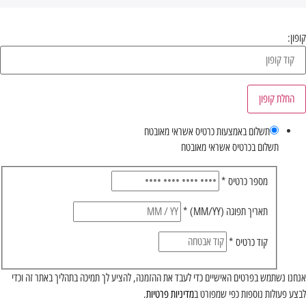
קופון:
החלת קופון
תשלום באמצעות כרטיס אשראי מאובטח
תשלום בכרטיס אשראי מאובטח
מספר כרטיס
*
תאריך תפוגה (MM/YY)
*
קוד כרטיס
*
אנחנו נשתמש בפרטים האישיים כדי לעבד את ההזמנה, להציע לך תמיכה בתהליך באתר זה וכדי
לבצע פעולות נוספות כפי שמפורט ב
מדיניות פרטיות
.