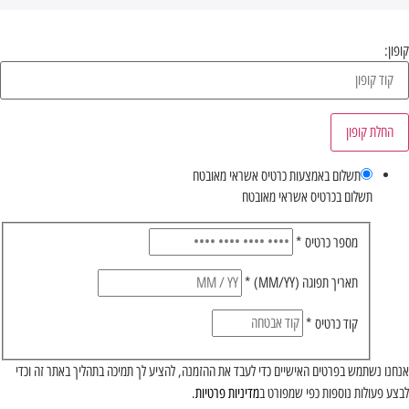
קופון:
החלת קופון
תשלום באמצעות כרטיס אשראי מאובטח
תשלום בכרטיס אשראי מאובטח
מספר כרטיס
*
תאריך תפוגה (MM/YY)
*
קוד כרטיס
*
אנחנו נשתמש בפרטים האישיים כדי לעבד את ההזמנה, להציע לך תמיכה בתהליך באתר זה וכדי
לבצע פעולות נוספות כפי שמפורט ב
מדיניות פרטיות
.