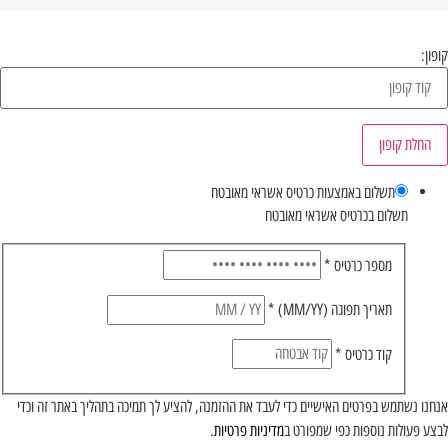
קופון:
החלת קופון
תשלום באמצעות כרטיס אשראי מאובטח
תשלום בכרטיס אשראי מאובטח
מספר כרטיס
*
תאריך תפוגה (MM/YY)
*
קוד כרטיס
*
אנחנו נשתמש בפרטים האישיים כדי לעבד את ההזמנה, להציע לך תמיכה בתהליך באתר זה וכדי
לבצע פעולות נוספות כפי שמפורט ב
מדיניות פרטיות
.