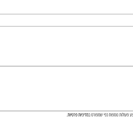
ע פעולות נוספות כפי שמפורט ב
מדיניות פרטיות
.