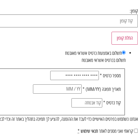
קופון:
החלת קופון
תשלום באמצעות כרטיס אשראי מאובטח
תשלום בכרטיס אשראי מאובטח
מספר כרטיס
*
תאריך תפוגה (MM/YY)
*
קוד כרטיס
*
אנחנו נשתמש בפרטים האישיים כדי לעבד את ההזמנה, להציע לך תמיכה בתהליך באתר זה וכדי לבצ
קראתי ואני מסכים לאתר
תנאי שימוש
*