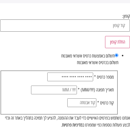
קופון:
החלת קופון
תשלום באמצעות כרטיס אשראי מאובטח
תשלום בכרטיס אשראי מאובטח
מספר כרטיס
*
תאריך תפוגה (MM/YY)
*
קוד כרטיס
*
אנחנו נשתמש בפרטים האישיים כדי לעבד את ההזמנה, להציע לך תמיכה בתהליך באתר זה וכדי
לבצע פעולות נוספות כפי שמפורט ב
מדיניות פרטיות
.