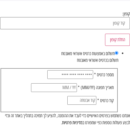
קופון:
החלת קופון
תשלום באמצעות כרטיס אשראי מאובטח
תשלום בכרטיס אשראי מאובטח
מספר כרטיס
*
תאריך תפוגה (MM/YY)
*
קוד כרטיס
*
אנחנו נשתמש בפרטים האישיים כדי לעבד את ההזמנה, להציע לך תמיכה בתהליך באתר זה וכדי
לבצע פעולות נוספות כפי שמפורט ב
מדיניות פרטיות
.