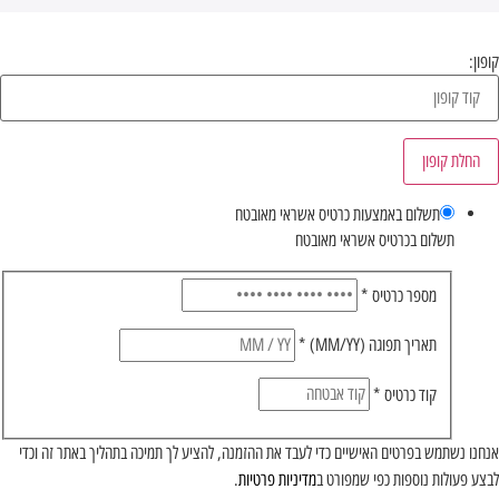
קופון:
החלת קופון
תשלום באמצעות כרטיס אשראי מאובטח
תשלום בכרטיס אשראי מאובטח
מספר כרטיס
*
תאריך תפוגה (MM/YY)
*
קוד כרטיס
*
אנחנו נשתמש בפרטים האישיים כדי לעבד את ההזמנה, להציע לך תמיכה בתהליך באתר זה וכדי
לבצע פעולות נוספות כפי שמפורט ב
מדיניות פרטיות
.