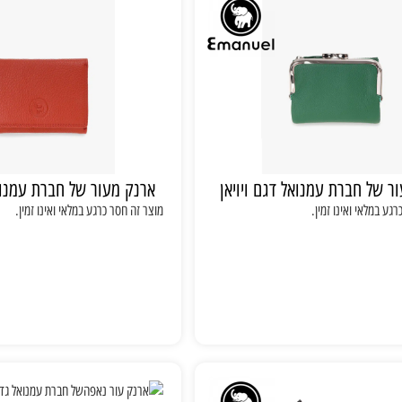
ר של חברת עמנואל דגם ויויאן
ארנק מעור של חברת עמנוא
גע במלאי ואינו זמין.
מוצר זה חסר כרגע במלאי ואינו זמין.