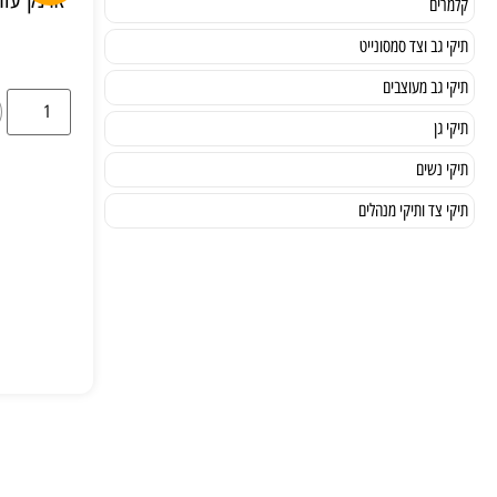
קלמרים
תיקי גב וצד סמסונייט
תיקי גב מעוצבים
תיקי גן
תיקי נשים
תיקי צד ותיקי מנהלים