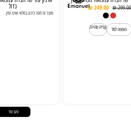
גדול
₪
249.00
₪
299.00
מוצר זה חסר כרגע במלאי ואינו זמין.
קנייה מהירה
הוספה לסל
טען עוד