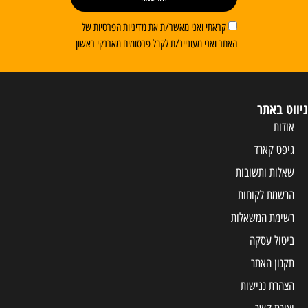
ראתי ואני מאשר/ת את מדיניות הפרטיות של
 ואני מעוניינ/ת לקבל פרסומים מארנקי ראשון