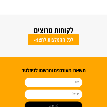
לקוחות מרוצים
לכל ההמלצות לחצו»
ו מעודכנים והרשמו לניוזלטר
להרשמה