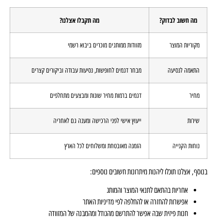
מה תקבלו אצלנו?
מזוודות ממותגים מוכרים ביבוא רשמי
מבחר דגמים לחופשות, נסיעות עבודה וביקורים קצרים
דגמים ברמות מחיר שונות ומבצעים מתחלפים
ייעוץ אישי לפני הרכישה ומענה גם לאחריה
הזמנה מאובטחת ומשלוחים לכל הארץ
הנות מיתרונות חשובים נוספים:
 לתנאי המוצר והמותג
ה או להחלפה לפי מדיניות האתר
בה אפשר להתרשם מהגודל ומהמבנה של המזוודה