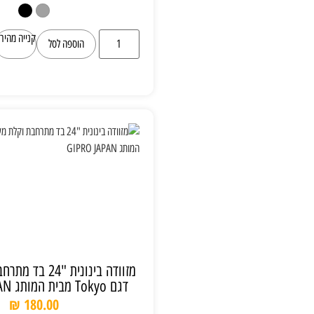
קנייה מהירה
הוספה לסל
מזוודה בינונית "24 בד מתרחבת וקלת משקל
דגם Tokyo מבית המותג GIPRO JAPAN
₪
180.00