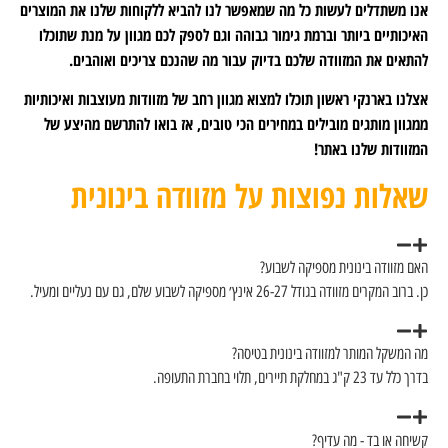
ת כל מה שמאפשר לנו להביא ללקוחות שלנו את המוצרים
רמת גימור גבוהה וגם לספק לכם מגוון על מנת שתוכלו
 שלכם בדיוק עבור מה שהנכם צריכים ואוהבים.
 תוכלו למצוא מגוון רחב של מזוודות מעוצבות ואיכותיות
ילים במחירים הכי טובים, אז בואו להתרשם מהיצע של
ר!
צות על מזוודה בינונית
ספיקה לשבוע?
, גם עם נעליים ומעיל.
דה בינונית בטיסה?
ף?