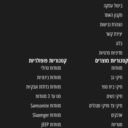
קטגוריות פופולריות
מזוודות טרולי
מזוודות בינוניות
מזוודות גדולות וענקיות
סט עד 3 מזוודות
ים
מזוודות Samsonite
מזוודות Slazenger
מזוודות JEEP