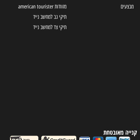
מזוודות american tourister
תיקי גב למחשב נייד
תיקי צד למחשב נייד