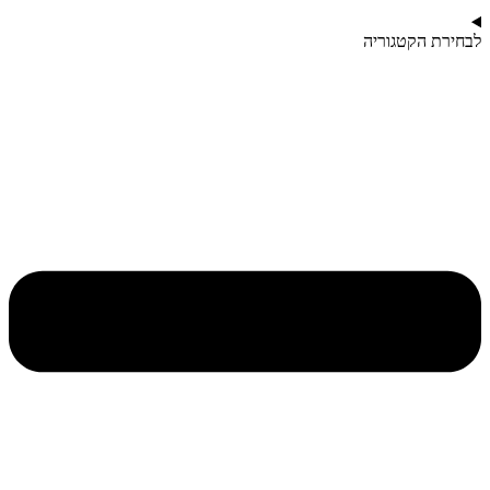
לבחירת הקטגוריה​