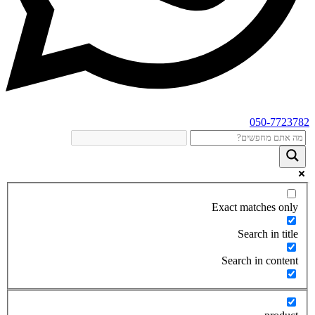
050-7723782
Exact matches only
Search in title
Search in content