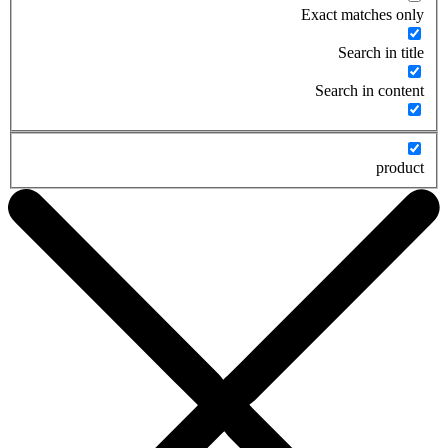
Exact matches only
Search in title
Search in content
product