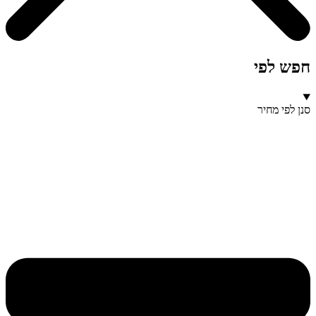
חפש לפי
סנן לפי מחיר