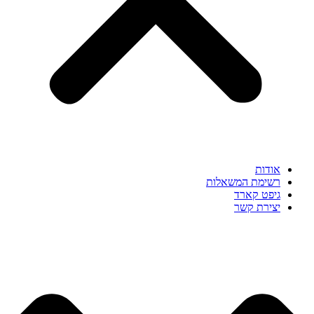
אודות
רשימת המשאלות
גיפט קארד
יצירת קשר