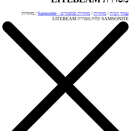
עמוד הבית
/
מזוודות
/
מזוודות סמסונייט - Samsonite
/ מזוודות
SAMSONITE קלות מסדרת LITEBEAM