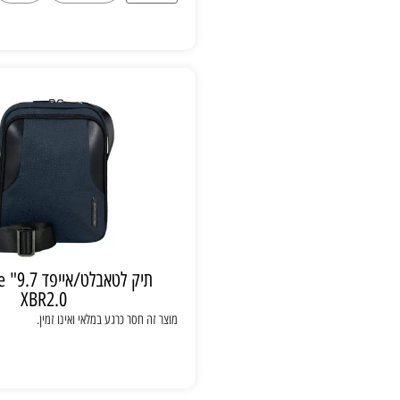
תיק לטאבלט/אייפד 9.7" Samsonite
XBR2.0
מוצר זה חסר כרגע במלאי ואינו זמין.