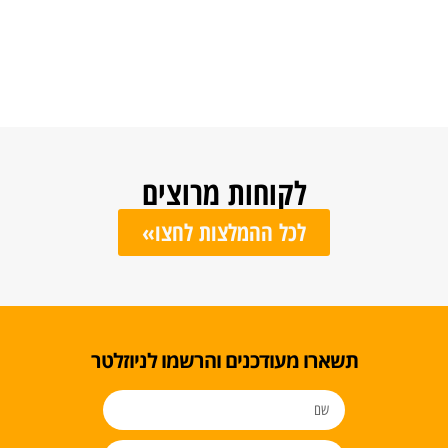
לקוחות מרוצים
לכל ההמלצות לחצו»
ו מעודכנים והרשמו לניוזלטר