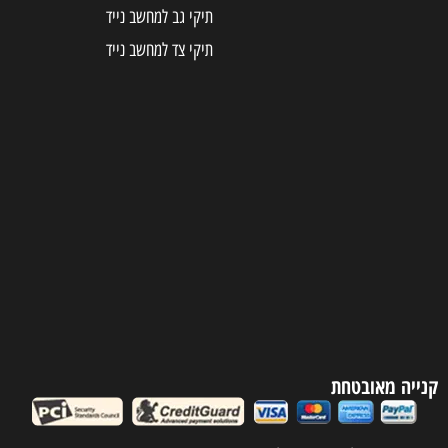
תיקי גב למחשב נייד
תיקי צד למחשב נייד
קנייה מאובטחת