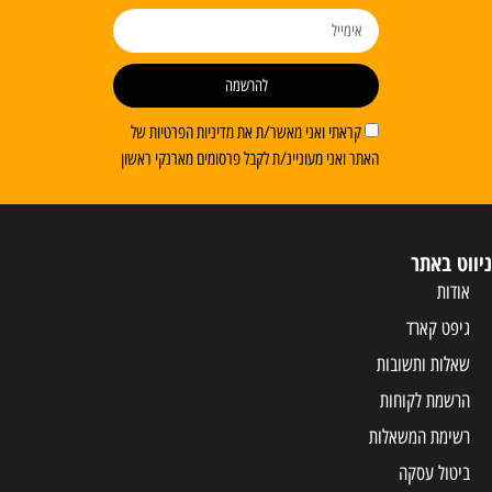
להרשמה
קראתי ואני מאשר/ת את מדיניות הפרטיות של
האתר ואני מעוניינ/ת לקבל פרסומים מארנקי ראשון
ניווט באתר
אודות
גיפט קארד
שאלות ותשובות
הרשמת לקוחות
רשימת המשאלות
ביטול עסקה