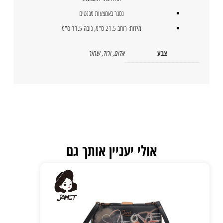
נסגר באמצעות מגנטים
מידות: רוחב 21.5 ס"מ, גובה 11.5 ס"מ
צבע
אדום
,
ורוד
,
שחור
אולי יעניין אותך גם