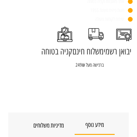
אתר מאובטח וקניה בטוחה
חנות פיזית משנת 1955
שירות לקוחות מעולה
יבואן רשמי
משלוח חינם
קניה בטוחה
ברכישה מעל 249₪
מידע נוסף
מדיניות משלוחים