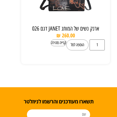
ארנק נשים של המותג JANET דגם 026
₪
260.00
קנייה מהירה
הוספה לסל
תשארו מעודכנים והרשמו לניוזלטר