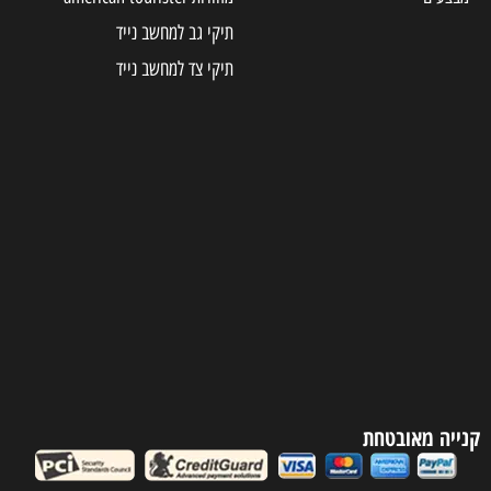
תיקי גב למחשב נייד
תיקי צד למחשב נייד
קנייה מאובטחת