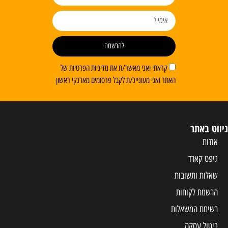
להרשמה
קראתי ואני מאשר/ת את מדיניות הפרטיות של
האתר ואני מעוניינ/ת לקבל פרסומים מארנקי ראשון
ניווט באתר
אודות
גיפט קארד
שאלות ותשובות
הרשמת לקוחות
רשימת המשאלות
ביטול עסקה