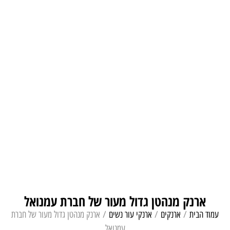
ארנק מנהטן גדול מעור של חברת עמנואל
עמוד הבית
/
ארנקים
/
ארנקי עור נשים
/ ארנק מנהטן גדול מעור של חברת
עמנואל