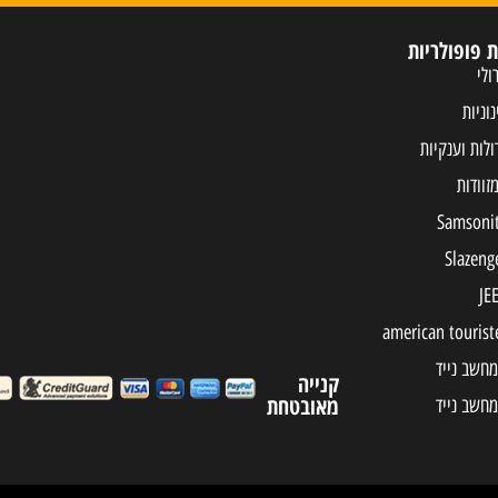
ת פופולריות
ולי
נוניות
ולות וענקיות
מחשב נייד
קנייה
מאובטחת
מחשב נייד