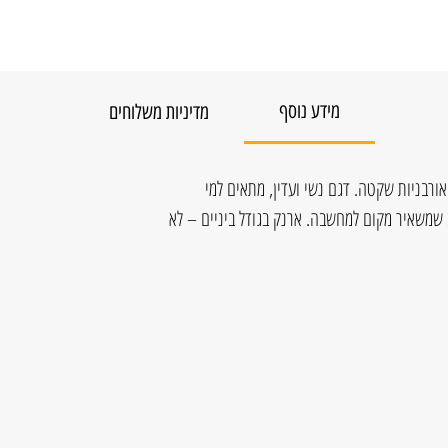
מידע נוסף
מדיניות משלוחים
אורבניות שקטה. דגם נשי ועדין, מתאים למי
ב שמשאיר מקום למחשבה. ארנק בגודל ביניים – לא