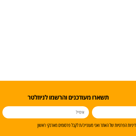
תשארו מעודכנים והרשמו לניוזלטר
ניות הפרטיות של האתר ואני מעוניינ/ת לקבל פרסומים מארנקי ראשון