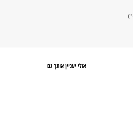
אולי יעניין אותך גם