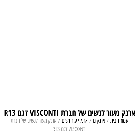
ארנק מעור לנשים של חברת VISCONTI דגם R13
עמוד הבית
/
ארנקים
/
ארנקי עור נשים
/ ארנק מעור לנשים של חברת
VISCONTI דגם R13