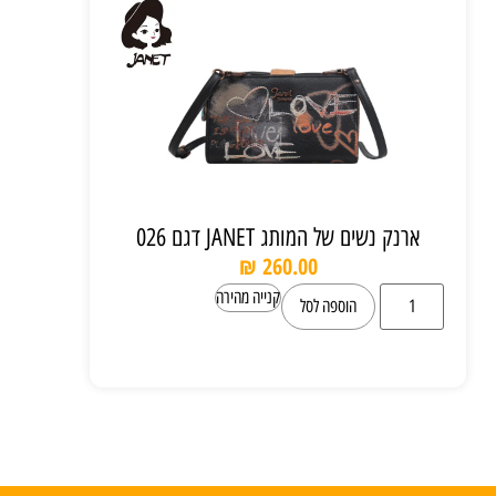
ארנק נשים של המותג JANET דגם 026
₪
260.00
קנייה מהירה
הוספה לסל