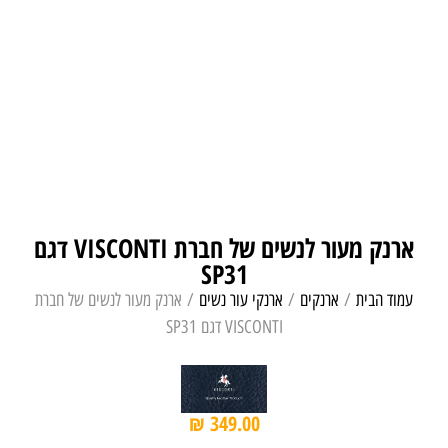
ארנק מעור לנשים של חברת VISCONTI דגם
SP31
עמוד הבית
/
ארנקים
/
ארנקי עור נשים
/ ארנק מעור לנשים של חברת
VISCONTI דגם SP31
₪
349.00