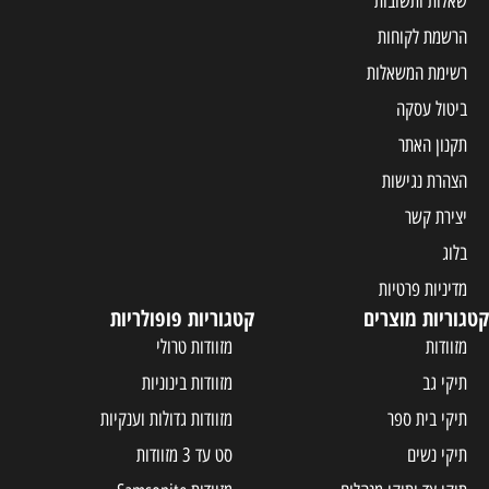
שאלות ותשובות
הרשמת לקוחות
רשימת המשאלות
ביטול עסקה
תקנון האתר
הצהרת נגישות
יצירת קשר
בלוג
מדיניות פרטיות
קטגוריות מוצרים
קטגוריות פופולריות
מזוודות
מזוודות טרולי
תיקי גב
מזוודות בינוניות
תיקי בית ספר
מזוודות גדולות וענקיות
תיקי נשים
סט עד 3 מזוודות