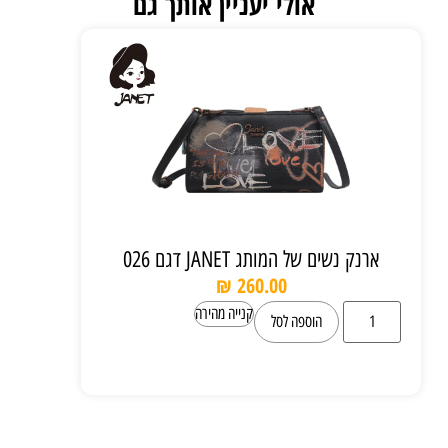
אולי יעניין אותך גם
ארנק נשים של המותג JANET דגם 026
₪
260.00
קנייה מהירה
הוספה לסל