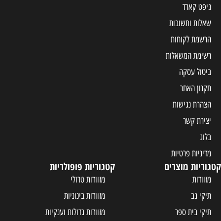
גיפט קארד
שאלות ותשובות
הרשמת לקוחות
רשימת המשאלות
ביטול עסקה
תקנון האתר
הצהרת נגישות
יצירת קשר
בלוג
מדיניות פרטיות
קטגוריות מוצרים
קטגוריות פופולריות
מזוודות
מזוודות טרולי
תיקי גב
מזוודות בינוניות
תיקי בית ספר
מזוודות גדולות וענקיות