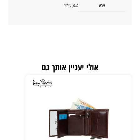
צבע
חום
,
שחור
אולי יעניין אותך גם