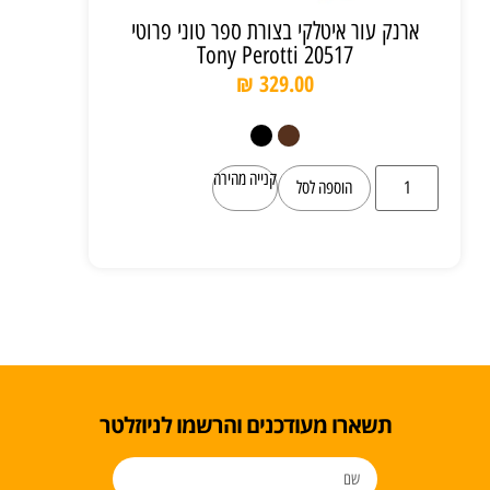
ארנק עור איטלקי בצורת ספר טוני פרוטי
Tony Perotti 20517
₪
329.00
קנייה מהירה
הוספה לסל
תשארו מעודכנים והרשמו לניוזלטר