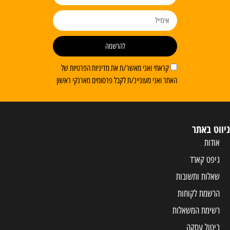
להרשמה
קראתי ואני מאשר/ת את מדיניות הפרטיות של
האתר ואני מעוניינ/ת לקבל פרסומים מארנקי ראשון
ניווט באתר
אודות
גיפט קארד
שאלות ותשובות
הרשמת לקוחות
רשימת המשאלות
ביטול עסקה