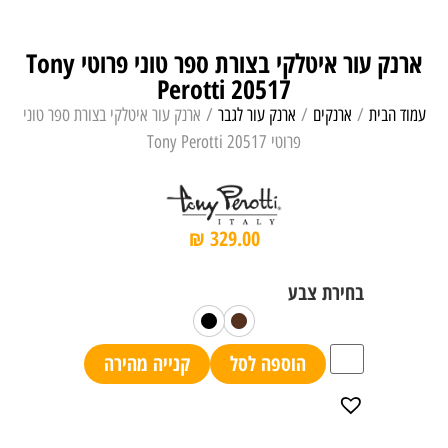
ארנק עור איטלקי בצורת ספר טוני פרוטי Tony
Perotti 20517
עמוד הבית
/
ארנקים
/
ארנק עור לגבר
/ ארנק עור איטלקי בצורת ספר טוני
פרוטי Tony Perotti 20517
₪
329.00
הוספה לסל
קנייה מהירה