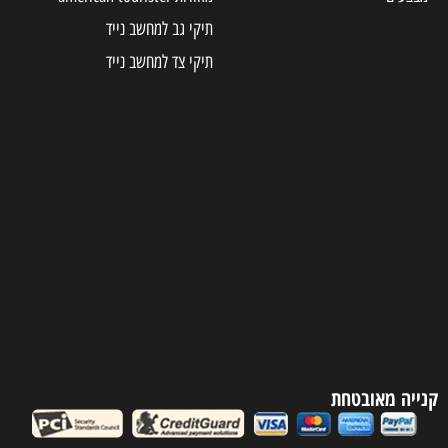
תיקי גב למחשב נייד
תיקי צד למחשב נייד
קנייה מאובטחת