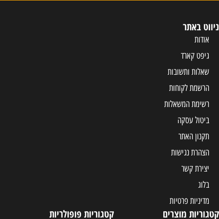
ניווט באתר
אודות
גיפט קארד
שאלות ותשובות
הרשמת לקוחות
רשימת המשאלות
ביטול עסקה
תקנון האתר
הצהרת נגישות
יצירת קשר
בלוג
מדיניות פרטיות
קטגוריות מוצרים
קטגוריות פופולריות