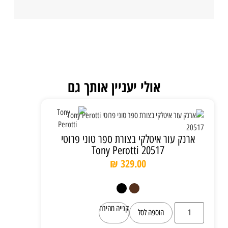
אולי יעניין אותך גם
ארנק עור איטלקי בצורת ספר טוני פרוטי
Tony Perotti 20517
₪
329.00
קנייה מהירה
הוספה לסל