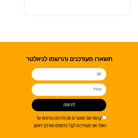
תשארו מעודכנים והרשמו לניוזלטר
להרשמה
קראתי ואני מאשר/ת את מדיניות הפרטיות של
האתר ואני מעוניינ/ת לקבל פרסומים מארנקי ראשון