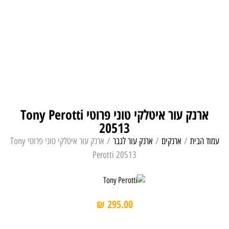
ארנק עור איטלקי טוני פרוטי Tony Perotti
20513
עמוד הבית
/
ארנקים
/
ארנק עור לגבר
/ ארנק עור איטלקי טוני פרוטי Tony
Perotti 20513
₪
295.00