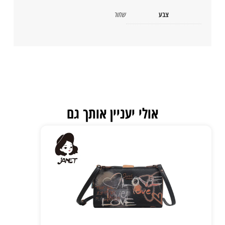
צבע
שחור
אולי יעניין אותך גם