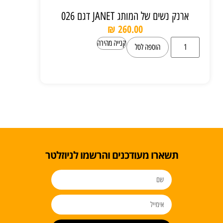
ארנק נשים של המותג JANET דגם 026
₪
260.00
קנייה מהירה
הוספה לסל
תשארו מעודכנים והרשמו לניוזלטר