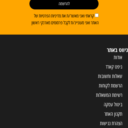
להרשמה
קראתי ואני מאשר/ת את מדיניות הפרטיות של
האתר ואני מעוניינ/ת לקבל פרסומים מארנקי ראשון
ניווט באתר
אודות
גיפט קארד
שאלות ותשובות
הרשמת לקוחות
רשימת המשאלות
ביטול עסקה
תקנון האתר
הצהרת נגישות