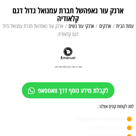
ארנק עור נאפהשל חברת עמנואל גדול דגם
קלאודיה
עמוד הבית
/
ארנקים
/
ארנקי עור נשים
/ ארנק עור נאפהשל חברת עמנואל גדול
דגם קלאודיה
מוצר זה חסר כרגע במלאי ואינו זמין.
לקבלת מידע נוסף דרך וואטסאפ
למה לקוחות קונים אצלנו :
מותגים מקוריים ויבואן רשמי
אתר מאובטח וקניה בטוחה