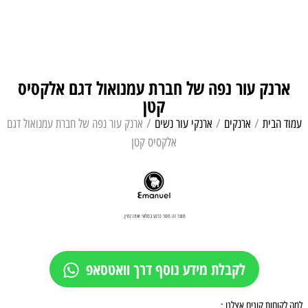
ארנק עור נפה של חברת עמנואול דגם אלקסיס
קטן
עמוד הבית
/
ארנקים
/
ארנקי עור נשים
/ ארנק עור נפה של חברת עמנואול דגם
אלקסיס קטן
מוצר זה חסר כרגע במלאי ואינו זמין.
לקבלת מידע נוסף דרך וואטסאפ
למה לקוחות קונים אצלנו :