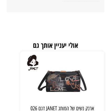
אולי יעניין אותך גם
ארנק נשים של המותג JANET דגם 026