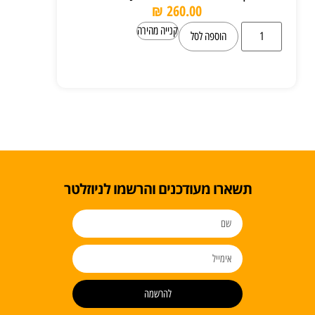
₪
260.00
קנייה מהירה
הוספה לסל
תשארו מעודכנים והרשמו לניוזלטר
להרשמה