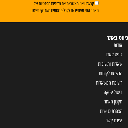
קראתי ואני מאשר/ת את מדיניות הפרטיות של
האתר ואני מעוניינ/ת לקבל פרסומים מארנקי ראשון
ניווט באתר
אודות
גיפט קארד
שאלות ותשובות
הרשמת לקוחות
רשימת המשאלות
ביטול עסקה
תקנון האתר
הצהרת נגישות
יצירת קשר