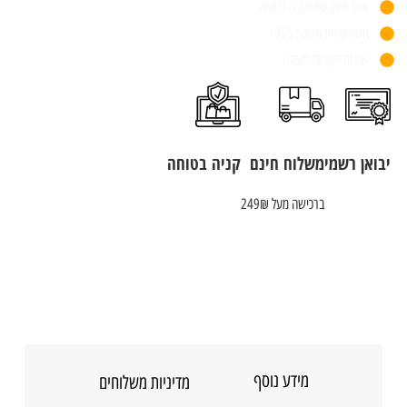
אתר מאובטח וקניה בטוחה
חנות פיזית משנת 1955
שירות לקוחות מעולה
יבואן רשמי
משלוח חינם
קניה בטוחה
ברכישה מעל 249₪
מידע נוסף
מדיניות משלוחים