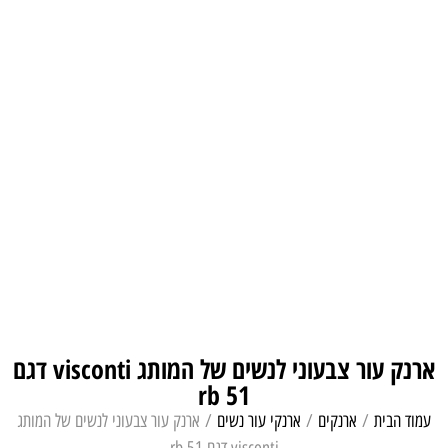
ארנק עור צבעוני לנשים של המותג visconti דגם
rb 51
עמוד הבית
/
ארנקים
/
ארנקי עור נשים
/ ארנק עור צבעוני לנשים של המותג