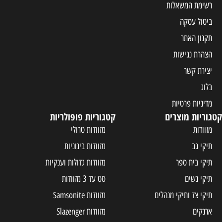
רשימת המשאלות
ביטול עסקה
תקנון האתר
הצהרת נגישות
יצירת קשר
בלוג
מדיניות פרטיות
קטגוריות מוצרים
קטגוריות פופולריות
מזוודות
מזוודות טרולי
תיקי גב
מזוודות בינוניות
תיקי בית ספר
מזוודות גדולות וענקיות
תיקי נשים
סט עד 3 מזוודות
תיקי צד ותיקי מנהלים
מזוודות Samsonite
ארנקים
מזוודות Slazenger