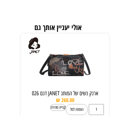
אולי יעניין אותך גם
ארנק נשים של המותג JANET דגם 026
₪
260.00
קנייה מהירה
הוספה לסל