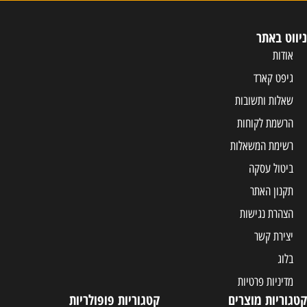
ניווט באתר
אודות
גיפט קארד
שאלות ותשובות
הרשמת לקוחות
רשימת המשאלות
ביטול עסקה
תקנון האתר
הצהרת נגישות
יצירת קשר
בלוג
מדיניות פרטיות
קטגוריות מוצרים
קטגוריות פופולריות