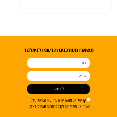
תשארו מעודכנים והרשמו לניוזלטר
להרשמה
קראתי ואני מאשר/ת את מדיניות הפרטיות של
האתר ואני מעוניינ/ת לקבל פרסומים מארנקי ראשון