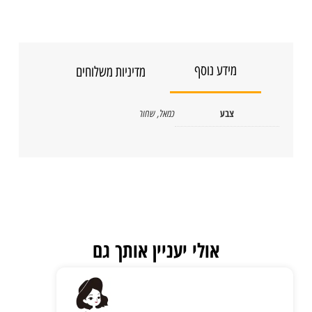
מידע נוסף
מדיניות משלוחים
צבע
כמאל
,
שחור
אולי יעניין אותך גם