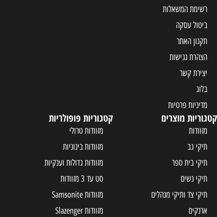
רשימת המשאלות
ביטול עסקה
תקנון האתר
הצהרת נגישות
יצירת קשר
בלוג
מדיניות פרטיות
קטגוריות מוצרים
קטגוריות פופולריות
מזוודות
מזוודות טרולי
תיקי גב
מזוודות בינוניות
תיקי בית ספר
מזוודות גדולות וענקיות
תיקי נשים
סט עד 3 מזוודות
תיקי צד ותיקי מנהלים
מזוודות Samsonite
ארנקים
מזוודות Slazenger