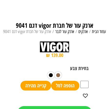
ארנק עור של חברת vigor דגם 9041
עמוד הבית
/
ארנקים
/
ארנק עור לגבר
/ ארנק עור של חברת vigor דגם 9041
₪
139.00
הוספה לסל
קנייה מהירה