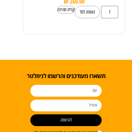
₪
260.00
קנייה מהירה
הוספה לסל
תשארו מעודכנים והרשמו לניוזלטר
להרשמה