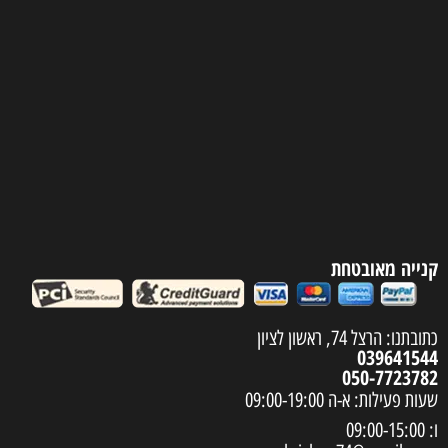
קנייה מאובטחת
כתובתנו: הרצל 74, ראשון לציון
039641544
050-7723782
שעות פעילות: א-ה 09:00-19:00
ו: 09:00-15:00