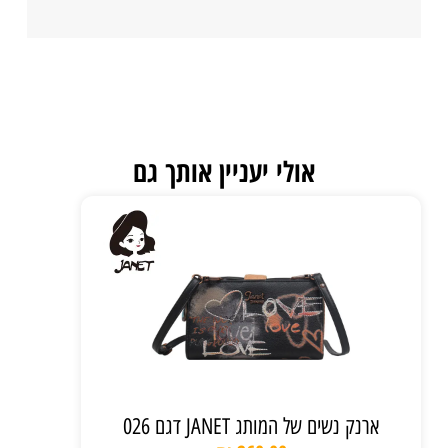
אולי יעניין אותך גם
ארנק נשים של המותג JANET דגם 026