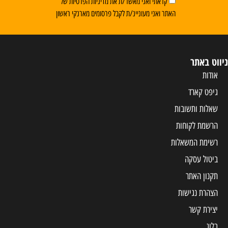
קראתי ואני מאשר/ת את מדיניות הפרטיות של
האתר ואני מעוניינ/ת לקבל פרסומים מארנקי ראשון
ניווט באתר
אודות
גיפט קארד
שאלות ותשובות
הרשמת לקוחות
רשימת המשאלות
ביטול עסקה
תקנון האתר
הצהרת נגישות
יצירת קשר
בלוג