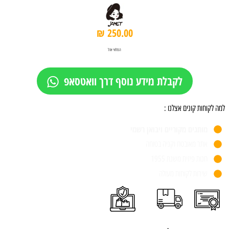
₪
250.00
המלאי אזל
לקבלת מידע נוסף דרך וואטסאפ
למה לקוחות קונים אצלנו :
מותגים מקוריים ויבואן רשמי
אתר מאובטח וקניה בטוחה
חנות פיזית משנת 1955
שירות לקוחות מעולה