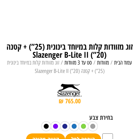
זוג מזוודות קלות במיוחד בינונית (25”) + קטנה
(20”) Slazenger B-Lite II
עמוד הבית
/
מזוודות
/
סט עד 3 מזוודות
/ זוג מזוודות קלות במיוחד בינונית
(25”) + קטנה (20”) Slazenger B-Lite II
₪
765.00