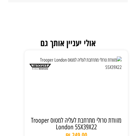
אולי יעניין אותך גם
מזוודת טרולי מתרחבת לעליה למטוס Trooper
London 55X39X22
₪
249.00