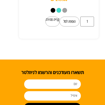
קנייה מהירה
הוספה לסל
תשארו מעודכנים והרשמו לניוזלטר