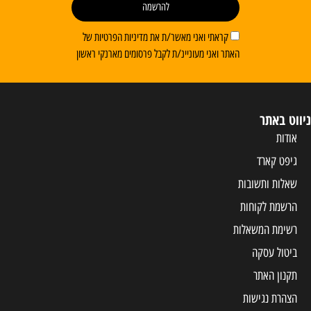
להרשמה
קראתי ואני מאשר/ת את מדיניות הפרטיות של
האתר ואני מעוניינ/ת לקבל פרסומים מארנקי ראשון
ניווט באתר
אודות
גיפט קארד
שאלות ותשובות
הרשמת לקוחות
רשימת המשאלות
ביטול עסקה
תקנון האתר
הצהרת נגישות