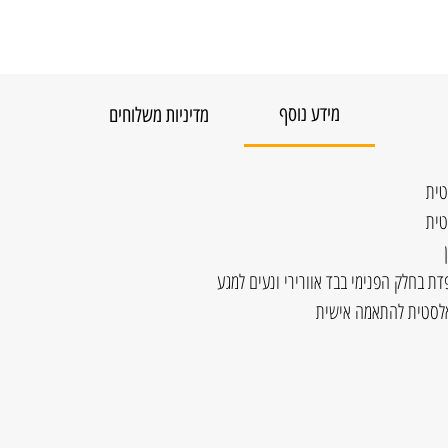
מידע נוסף
מדיניות משלוחים
טית
טית
 אלסטית להתאמה אישית