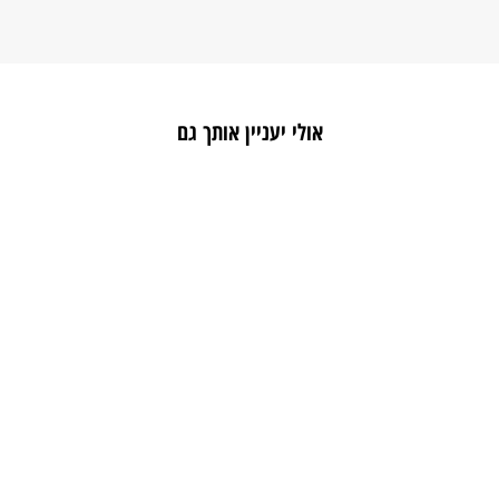
אולי יעניין אותך גם