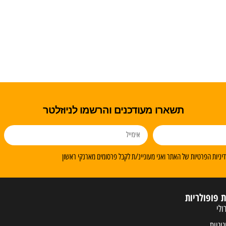
תשארו מעודכנים והרשמו לניוזלטר
ניות הפרטיות של האתר ואני מעוניינ/ת לקבל פרסומים מארנקי ראשון
ת פופולריות
ולי
נוניות