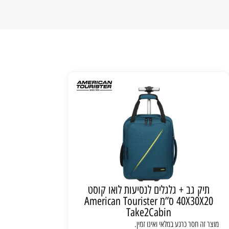
תיק גב + גלגלים לנסיעות לואו קוסט
40X30X20 ס”מ American Tourister
Take2Cabin
מוצר זה חסר כרגע במלאי ואינו זמין.