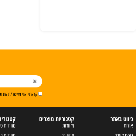
קראתי ואני מאשר/ת את מדי
ניווט באתר
קטגוריות מוצרים
קטגוריו
אודות
מזוודות
מזוודות טר
גיפט קארד
תיקי גב
מזוודות בי