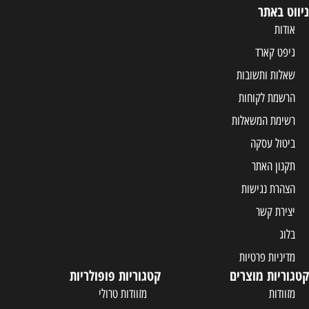
ניווט באתר
אודות
גיפט קארד
שאלות ותשובות
הרשמת לקוחות
רשימת המשאלות
ביטול עסקה
תקנון האתר
הצהרת נגישות
יצירת קשר
בלוג
מדיניות פרטיות
קטגוריות מוצרים
קטגוריות פופולריות
מזוודות
מזוודות טרולי