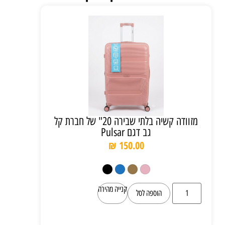
מזוודה קשיה בלתי שבירה 20" של חברת קל
גב דגם Pulsar
₪
150.00
קנייה מהירה
הוספה לסל