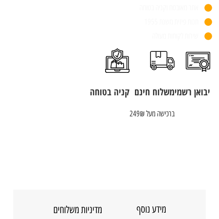
אתר מאובטח וקניה בטוחה
חנות פיזית משנת 1955
שירות לקוחות מעולה
יבואן רשמי
משלוח חינם
קניה בטוחה
ברכישה מעל 249₪
מידע נוסף
מדיניות משלוחים