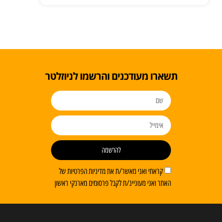
תשארו מעודכנים והרשמו לניוזלטר
להרשמה
קראתי ואני מאשר/ת את מדיניות הפרטיות של
האתר ואני מעוניינ/ת לקבל פרסומים מארנקי ראשון