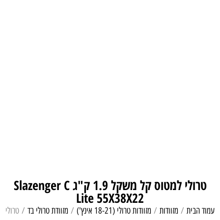
טרולי למטוס קל משקל 1.9 ק"ג Slazenger C
Lite 55X38X22
עמוד הבית
/
מזוודות
/
מזוודות טרולי (18-21 אינץ')
/
מזוודת טרולי בד
/ טרולי