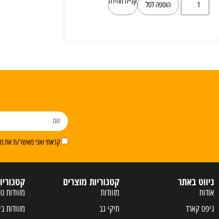
קנייה מהירה
הוספה לסל
קראתי ואני מאשר/ת את מדי
ניווט באתר
קטגוריות מוצרים
קטגוריו
אודות
מזוודות
מזוודות טר
גיפט קארד
תיקי גב
מזוודות בי