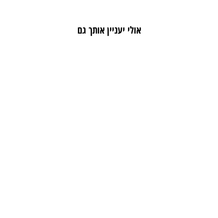
אולי יעניין אותך גם