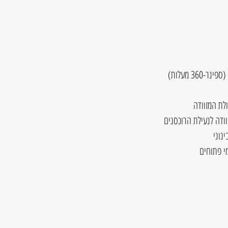
ולת המזוודה