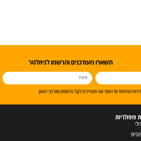
תשארו מעודכנים והרשמו לניוזלטר
ניות הפרטיות של האתר ואני מעוניינ/ת לקבל פרסומים מארנקי ראשון
ת פופולריות
ולי
נוניות