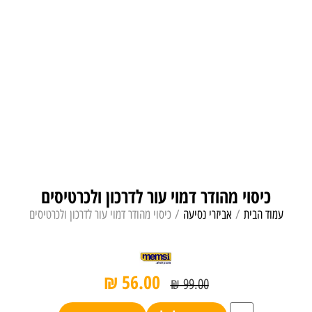
כיסוי מהודר דמוי עור לדרכון ולכרטיסים
עמוד הבית
/
אביזרי נסיעה
/ כיסוי מהודר דמוי עור לדרכון ולכרטיסים
₪
56.00
₪
99.00