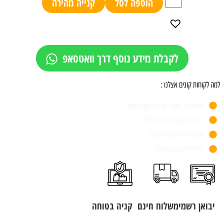
הוספה לסל
קנייה מהירה
לקבלת מידע נוסף דרך וואטסאפ
למה לקוחות קונים אצלנו :
מותגים מקוריים ויבואן רשמי
אתר מאובטח וקניה בטוחה
חנות פיזית משנת 1955
שירות לקוחות מעולה
יבואן רשמי
משלוח חינם
קניה בטוחה