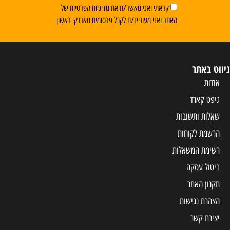
קראתי ואני מאשר/ת את מדיניות הפרטיות של
האתר ואני מעוניינ/ת לקבל פרסומים מארנקי ראשון
ניווט באתר
אודות
גיפט קארד
שאלות ותשובות
הרשמת לקוחות
רשימת המשאלות
ביטול עסקה
תקנון האתר
הצהרת נגישות
יצירת קשר