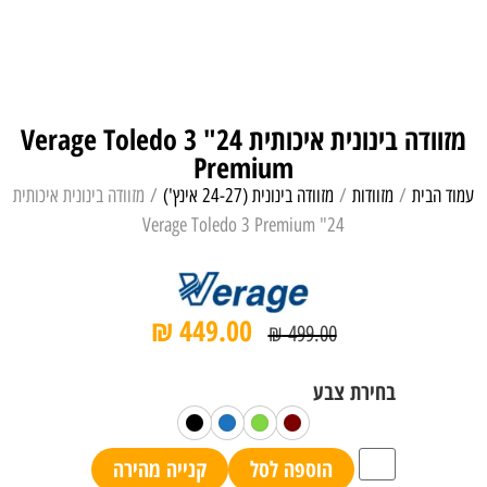
מזוודה בינונית איכותית 24" Verage Toledo 3
Premium
עמוד הבית
/
מזוודות
/
מזוודה בינונית (24-27 אינץ')
/ מזוודה בינונית איכותית
24" Verage Toledo 3 Premium
₪
449.00
₪
499.00
הוספה לסל
קנייה מהירה