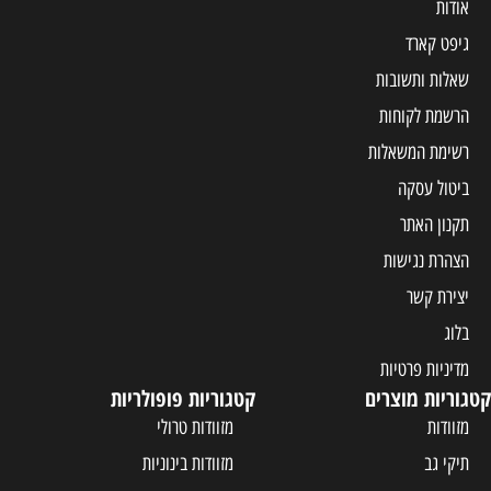
אודות
גיפט קארד
שאלות ותשובות
הרשמת לקוחות
רשימת המשאלות
ביטול עסקה
תקנון האתר
הצהרת נגישות
יצירת קשר
בלוג
מדיניות פרטיות
קטגוריות מוצרים
קטגוריות פופולריות
מזוודות
מזוודות טרולי
תיקי גב
מזוודות בינוניות