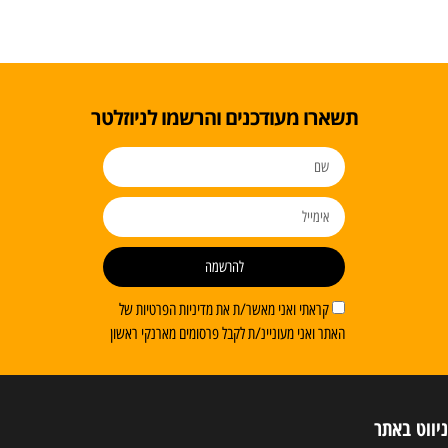
תשארו מעודכנים והרשמו לניוזלטר
להרשמה
קראתי ואני מאשר/ת את מדיניות הפרטיות של
האתר ואני מעוניינ/ת לקבל פרסומים מארנקי ראשון
ניווט באתר